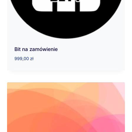
Bit na zamówienie
999,00
zł