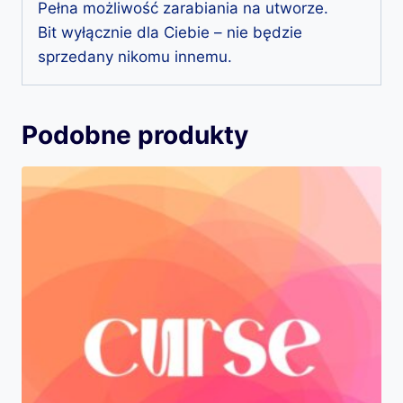
Pełna możliwość zarabiania na utworze.
Bit wyłącznie dla Ciebie – nie będzie
sprzedany nikomu innemu.
Podobne produkty