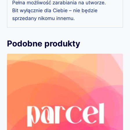
Pełna możliwość zarabiania na utworze.
Bit wyłącznie dla Ciebie – nie będzie
sprzedany nikomu innemu.
Podobne produkty