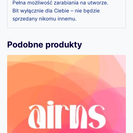
Pełna możliwość zarabiania na utworze.
Bit wyłącznie dla Ciebie – nie będzie
sprzedany nikomu innemu.
Podobne produkty